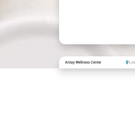
Antay Wellness Center
Los